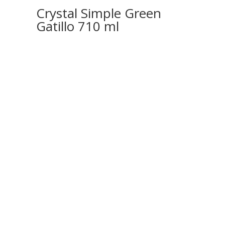
Crystal Simple Green
Gatillo 710 ml