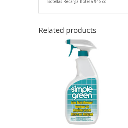
Botellas Recarga Botella 946 cc
Related products