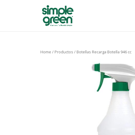
Home
/
Productos
/ Botellas Recarga Botella 946 cc