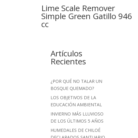
Lime Scale Remover
Simple Green Gatillo 946
cc
Artículos
Recientes
¿POR QUÉ NO TALAR UN
BOSQUE QUEMADO?
LOS OBJETIVOS DE LA
EDUCACIÓN AMBIENTAL
INVIERNO MÁS LLUVIOSO
DE LOS ÚLTIMOS 5 AÑOS
HUMEDALES DE CHILOÉ
DECLARADOS SANTUARIO