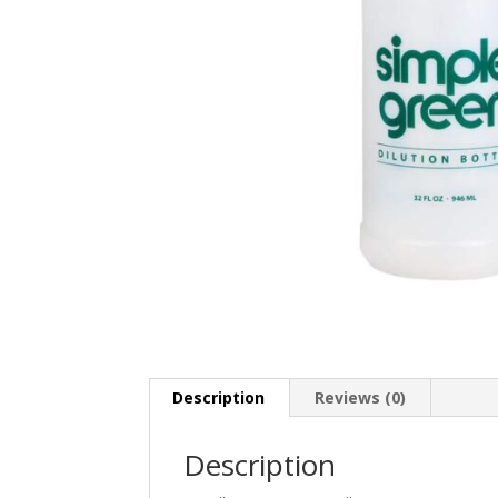
Description
Reviews (0)
Description