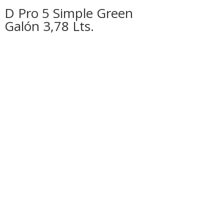
D Pro 5 Simple Green
Galón 3,78 Lts.