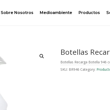
Sobre Nosotros
Medioambiente
Productos
S
Botellas Recar
Botellas Recarga Botella 946 c
SKU:
BR946
Category:
Product